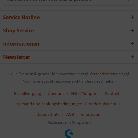
Service Hotline
Shop Service
Informationen
Newsletter
* Alle Preise inkl. gesetzl. Mehrwertsteuer zzgl.
Versandkosten
und ggf.
Nachnahmegebühren, wenn nicht anders beschrieben
Bestellvorgang
Über uns
Hilfe / Support
Kontakt
Versand und Zahlungsbedingungen
Widerrufsrecht
Datenschutz
AGB
Impressum
Realisiert mit Shopware