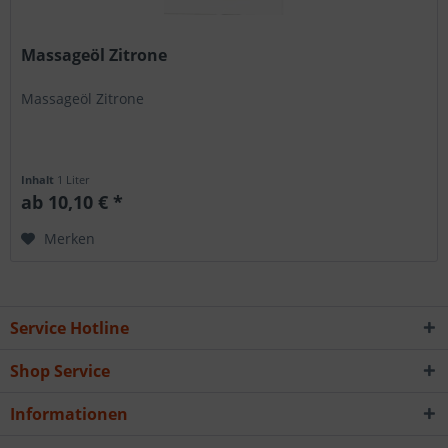
Massageöl Zitrone
Massageöl Zitrone
Inhalt
1 Liter
ab 10,10 € *
Merken
Service Hotline
Shop Service
Informationen