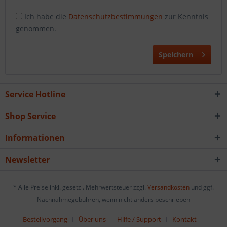
Ich habe die
Datenschutzbestimmungen
zur Kenntnis
genommen.
Speichern
Service Hotline
Shop Service
Informationen
Newsletter
* Alle Preise inkl. gesetzl. Mehrwertsteuer zzgl.
Versandkosten
und ggf.
Nachnahmegebühren, wenn nicht anders beschrieben
Bestellvorgang
Über uns
Hilfe / Support
Kontakt