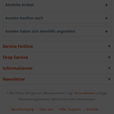
Ähnliche Artikel
Kunden kauften auch
Kunden haben sich ebenfalls angesehen
Service Hotline
Shop Service
Informationen
Newsletter
* Alle Preise inkl. gesetzl. Mehrwertsteuer zzgl.
Versandkosten
und ggf.
Nachnahmegebühren, wenn nicht anders beschrieben
Bestellvorgang
Über uns
Hilfe / Support
Kontakt