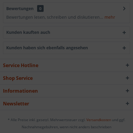
Bewertungen
0
Bewertungen lesen, schreiben und diskutieren...
mehr
Kunden kauften auch
Kunden haben sich ebenfalls angesehen
Service Hotline
Shop Service
Informationen
Newsletter
* Alle Preise inkl. gesetzl. Mehrwertsteuer zzgl.
Versandkosten
und ggf.
Nachnahmegebühren, wenn nicht anders beschrieben