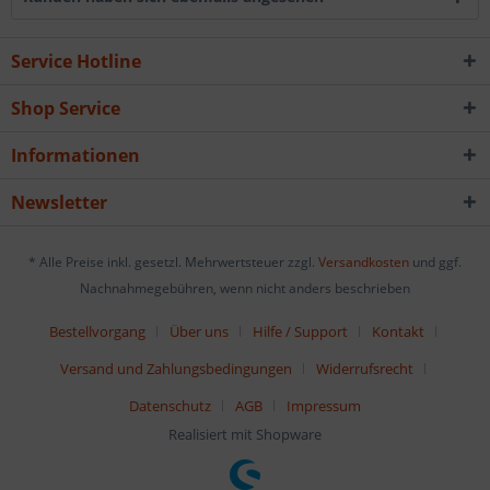
Service Hotline
Shop Service
Informationen
Newsletter
* Alle Preise inkl. gesetzl. Mehrwertsteuer zzgl.
Versandkosten
und ggf.
Nachnahmegebühren, wenn nicht anders beschrieben
Bestellvorgang
Über uns
Hilfe / Support
Kontakt
Versand und Zahlungsbedingungen
Widerrufsrecht
Datenschutz
AGB
Impressum
Realisiert mit Shopware